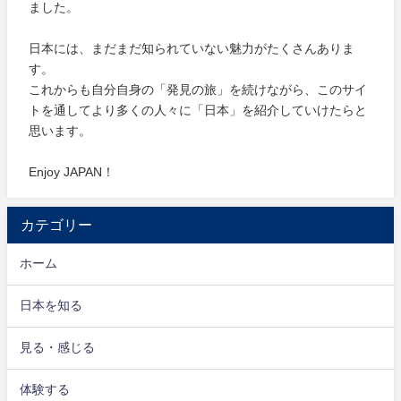
ました。
日本には、まだまだ知られていない魅力がたくさんありま
す。
これからも自分自身の「発見の旅」を続けながら、このサイ
トを通してより多くの人々に「日本」を紹介していけたらと
思います。
Enjoy JAPAN！
カテゴリー
ホーム
日本を知る
見る・感じる
体験する