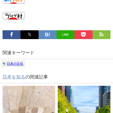
LINE
関連キーワード
日本の文化
日本を知る
の関連記事