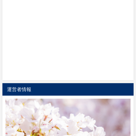
運営者情報