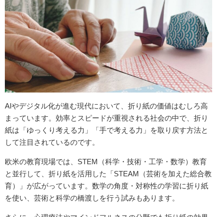
AIやデジタル化が進む現代において、折り紙の価値はむしろ高
まっています。効率とスピードが重視される社会の中で、折り
紙は「ゆっくり考える力」「手で考える力」を取り戻す方法と
して注目されているのです。
欧米の教育現場では、STEM（科学・技術・工学・数学）教育
と並行して、折り紙を活用した「STEAM（芸術を加えた総合教
育）」が広がっています。数学の角度・対称性の学習に折り紙
を使い、芸術と科学の橋渡しを行う試みもあります。