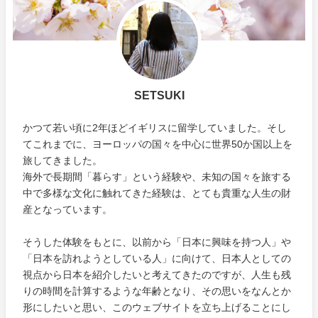
SETSUKI
かつて若い頃に2年ほどイギリスに留学していました。そし
てこれまでに、ヨーロッパの国々を中心に世界50か国以上を
旅してきました。
海外で長期間「暮らす」という経験や、未知の国々を旅する
中で多様な文化に触れてきた経験は、とても貴重な人生の財
産となっています。
そうした体験をもとに、以前から「日本に興味を持つ人」や
「日本を訪れようとしている人」に向けて、日本人としての
視点から日本を紹介したいと考えてきたのですが、人生も残
りの時間を計算するような年齢となり、その思いをなんとか
形にしたいと思い、このウェブサイトを立ち上げることにし