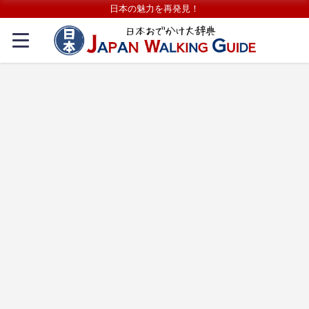
日本の魅力を再発見！