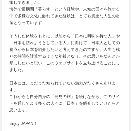
旅してきました。
海外で長期間「暮らす」という経験や、未知の国々を旅する
中で多様な文化に触れてきた経験は、とても貴重な人生の財
産となっています。
そうした体験をもとに、以前から「日本に興味を持つ人」や
「日本を訪れようとしている人」に向けて、日本人としての
視点から日本を紹介したいと考えてきたのですが、人生も残
りの時間を計算するような年齢となり、その思いをなんとか
形にしたいと思い、このウェブサイトを立ち上げることにし
ました。
日本には、まだまだ知られていない魅力がたくさんありま
す。
これからも自分自身の「発見の旅」を続けながら、このサイ
トを通してより多くの人々に「日本」を紹介していけたらと
思います。
Enjoy JAPAN！