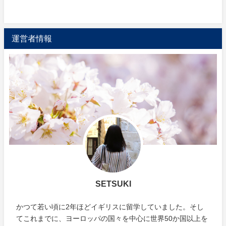
運営者情報
SETSUKI
かつて若い頃に2年ほどイギリスに留学していました。そし
てこれまでに、ヨーロッパの国々を中心に世界50か国以上を