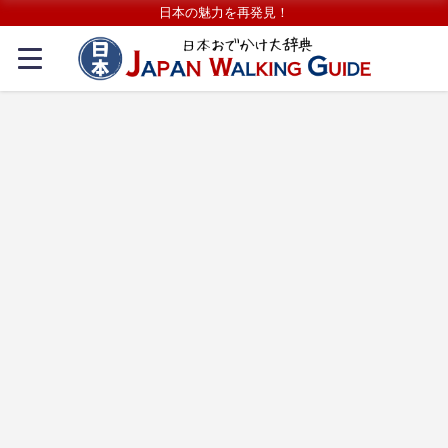
日本の魅力を再発見！