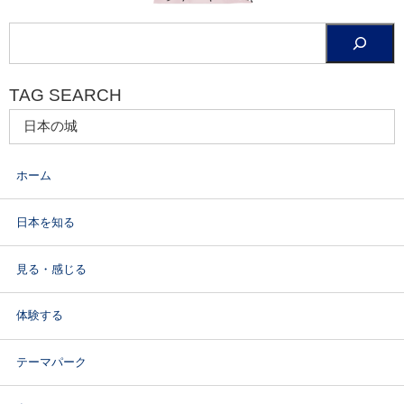
TAG SEARCH
ホーム
日本を知る
見る・感じる
体験する
テーマパーク