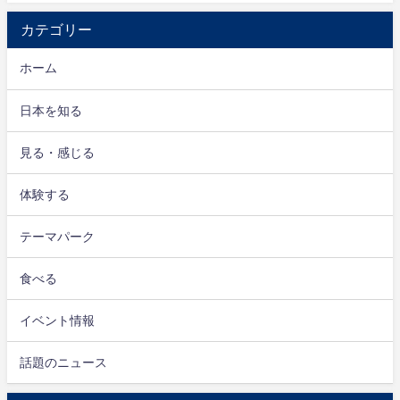
カテゴリー
ホーム
日本を知る
見る・感じる
体験する
テーマパーク
食べる
イベント情報
話題のニュース