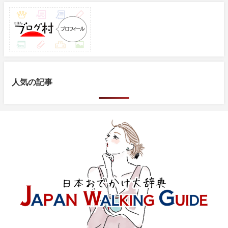
人気の記事