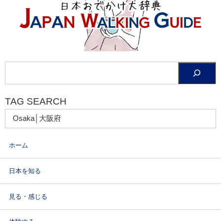
TAG SEARCH
ホーム
日本を知る
見る・感じる