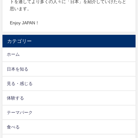
トを通してより多くの人々に「日本」を紹介していけたらと
思います。
Enjoy JAPAN！
カテゴリー
ホーム
日本を知る
見る・感じる
体験する
テーマパーク
食べる