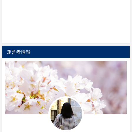
運営者情報