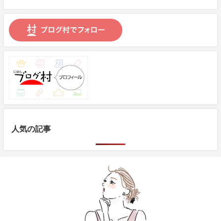
人気の記事