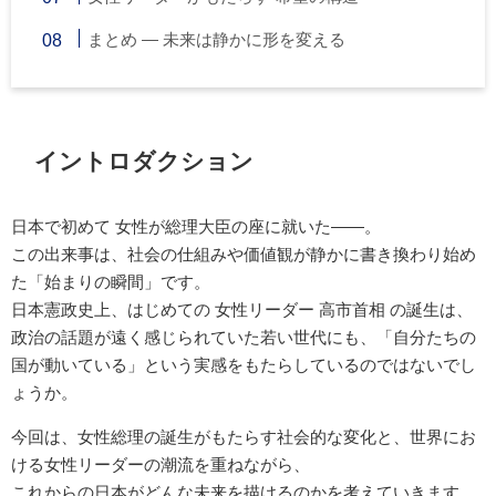
まとめ ― 未来は静かに形を変える
イントロダクション
日本で初めて 女性が総理大臣の座に就いた――。
この出来事は、社会の仕組みや価値観が静かに書き換わり始め
た「始まりの瞬間」です。
日本憲政史上、はじめての 女性リーダー 高市首相 の誕生は、
政治の話題が遠く感じられていた若い世代にも、「自分たちの
国が動いている」という実感をもたらしているのではないでし
ょうか。
今回は、女性総理の誕生がもたらす社会的な変化と、世界にお
ける女性リーダーの潮流を重ねながら、
これからの日本がどんな未来を描けるのかを考えていきます。