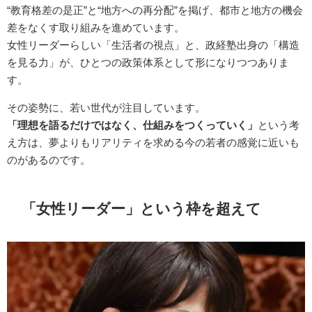
“教育格差の是正”と“地方への再分配”を掲げ、都市と地方の機会
差をなくす取り組みを進めています。
女性リーダーらしい「生活者の視点」と、政経塾出身の「構造
を見る力」が、ひとつの政策体系として形になりつつありま
す。
その姿勢に、若い世代が注目しています。
「理想を語るだけではなく、仕組みをつくっていく」
という考
え方は、夢よりもリアリティを求める今の若者の感覚に近いも
のがあるのです。
「女性リーダー」という枠を超えて