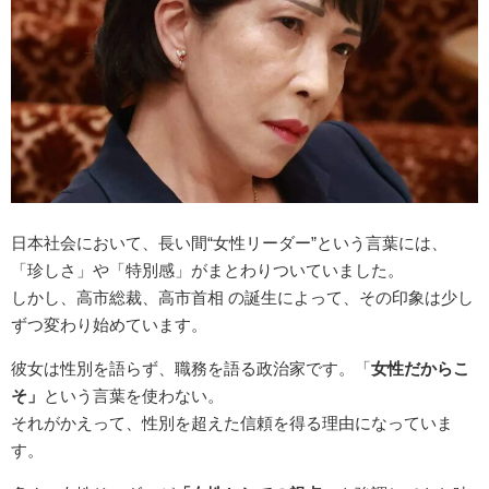
日本社会において、長い間“女性リーダー”という言葉には、
「珍しさ」や「特別感」がまとわりついていました。
しかし、高市総裁、高市首相 の誕生によって、その印象は少し
ずつ変わり始めています。
彼女は性別を語らず、職務を語る政治家です。「
女性だからこ
そ」
という言葉を使わない。
それがかえって、性別を超えた信頼を得る理由になっていま
す。