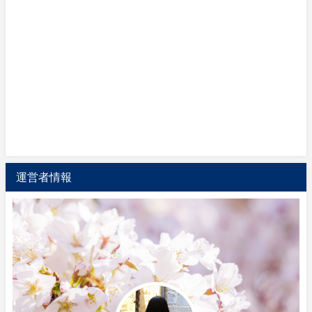
運営者情報