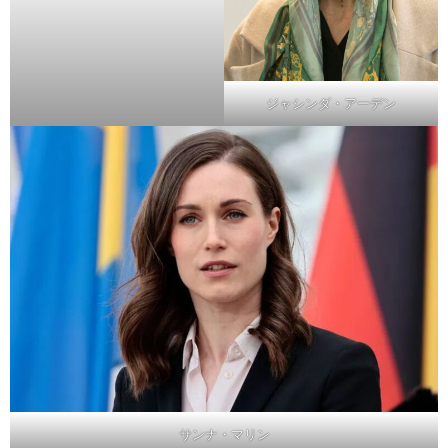
ジャシンダ・アーデン
サンナ・マリン