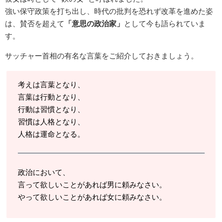
強い保守政策を打ち出し、時代の批判を恐れず改革を進めた姿
は、賛否を超えて
「意思の政治家」
として今も語られていま
す。
サッチャー首相の有名な言葉をご紹介しておきましょう。
考えは言葉となり、
言葉は行動となり、
行動は習慣となり、
習慣は人格となり、
人格は運命となる。
政治において、
言って欲しいことがあれば男に頼みなさい。
やって欲しいことがあれば女に頼みなさい。