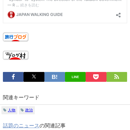
LINE
関連キーワード
人物
政治
話題のニュース
の関連記事