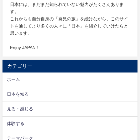
日本には、まだまだ知られていない魅力がたくさんありま
す。
これからも自分自身の「発見の旅」を続けながら、このサイ
トを通してより多くの人々に「日本」を紹介していけたらと
思います。
Enjoy JAPAN！
カテゴリー
ホーム
日本を知る
見る・感じる
体験する
テーマパーク