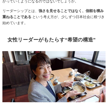
がっていくようになるのではないでしょうか。
リーダーシップとは、
強さを見せることではなく、信頼を積み
重ねることである
という考え方が、少しずつ日本社会に根づき
始めています。
女性リーダーがもたらす“希望の構造”