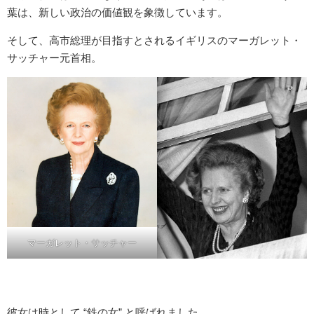
葉は、新しい政治の価値観を象徴しています。
そして、高市総理が目指すとされるイギリスのマーガレット・
サッチャー元首相。
マーガレット・サッチャー
彼女は時として “鉄の女” と呼ばれました。