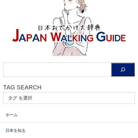
TAG SEARCH
ホーム
日本を知る