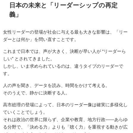
日本の未来と「リーダーシップの再定
義」
女性リーダーの登場が社会に与える最も大きな影響は、「リー
ダーとは何か」を問い直すことです。
これまで日本では、声が大きく、決断が早い人が “リーダーら
しい” とされてきました。
しかし、いま求められているのは、違うタイプのリーダーで
す。
人の声を聞き、データを読み、時間をかけて考える。
そのうえで、静かに決断する人。
高市総理の登場によって、日本のリーダー像は確実に多様化し
ていくことでしょう。
それは政治の世界に限らず、企業や教育、地方行政――あらゆ
る分野で、「決める力」よりも「聴く力」を重視する動きが広