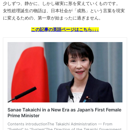
少しずつ、静かに、しかし確実に形を変えていくものです。
女性総理誕生の物語は、日本社会が「成熟」という言葉を現実
に変えるための、第一章が始まったに過ぎません。
この記事の英語ページはこちら↓↓↓