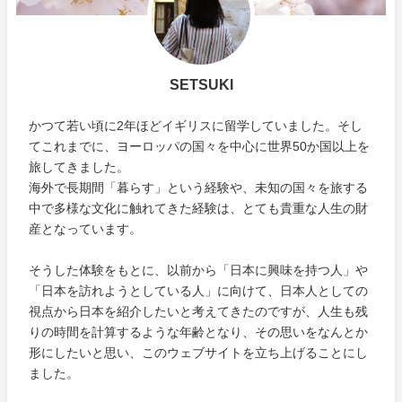
SETSUKI
かつて若い頃に2年ほどイギリスに留学していました。そし
てこれまでに、ヨーロッパの国々を中心に世界50か国以上を
旅してきました。
海外で長期間「暮らす」という経験や、未知の国々を旅する
中で多様な文化に触れてきた経験は、とても貴重な人生の財
産となっています。
そうした体験をもとに、以前から「日本に興味を持つ人」や
「日本を訪れようとしている人」に向けて、日本人としての
視点から日本を紹介したいと考えてきたのですが、人生も残
りの時間を計算するような年齢となり、その思いをなんとか
形にしたいと思い、このウェブサイトを立ち上げることにし
ました。