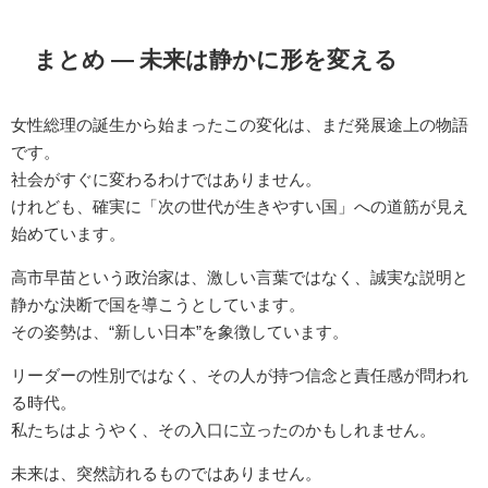
まとめ ― 未来は静かに形を変える
女性総理の誕生から始まったこの変化は、まだ発展途上の物語
です。
社会がすぐに変わるわけではありません。
けれども、確実に「次の世代が生きやすい国」への道筋が見え
始めています。
高市早苗という政治家は、激しい言葉ではなく、誠実な説明と
静かな決断で国を導こうとしています。
その姿勢は、“新しい日本”を象徴しています。
リーダーの性別ではなく、その人が持つ信念と責任感が問われ
る時代。
私たちはようやく、その入口に立ったのかもしれません。
未来は、突然訪れるものではありません。